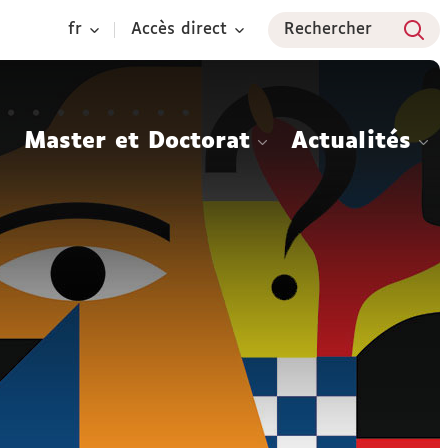
fr
Accès direct
Rechercher
Master et Doctorat
Actualités