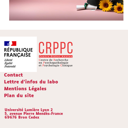
Contact
Lettre d'infos du labo
Mentions Légales
Plan du site
Université Lumière Lyon 2
5, avenue Pierre Mendès-France
69676 Bron Cedex