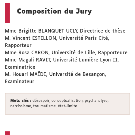
Composition du Jury
Mme Brigitte BLANQUET UCLY, Directrice de thèse
M. Vincent ESTELLON, Université Paris Cité,
Rapporteur
Mme Rosa CARON, Université de Lille, Rapporteure
Mme Magali RAVIT, Université Lumière Lyon II,
Examinatrice
M. Houari MAÏDI, Université de Besançon,
Examinateur
Mots-clés :
désespoir, conceptualisation, psychanalyse,
narcissisme, traumatisme, état-limite