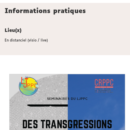
Informations pratiques
Lieu(x)
En distanciel (visio / live)