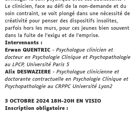
Le clinicien, face au défi de la non-demande et du
soin contraint, se voit plongé dans une nécessité de
créativité pour penser des dispositifs insolites,
parfois hors les murs, pour ces jeunes bien souvent
dans la fuite de l’exigu et de l’emprise.
Intervenants :
Erwan QUENTRIC
-
Psychologue clinicien et
docteur en Psychologie Clinique et Psychopathologie
au LPCP, Université Paris 5
Alix DESWAZIERE
-
Psychologue clinicienne et
doctorante contractuelle en Psychologie Clinique et
Psychopathologie au CRPPC Université Lyon2
3 OCTOBRE 2024 18H-20H EN VISIO
Inscription obligatoire :