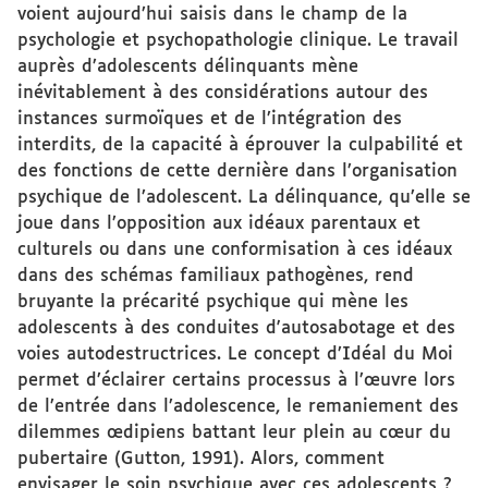
voient aujourd’hui saisis dans le champ de la
psychologie et psychopathologie clinique. Le travail
auprès d’adolescents délinquants mène
inévitablement à des considérations autour des
instances surmoïques et de l’intégration des
interdits, de la capacité à éprouver la culpabilité et
des fonctions de cette dernière dans l’organisation
psychique de l’adolescent. La délinquance, qu’elle se
joue dans l’opposition aux idéaux parentaux et
culturels ou dans une conformisation à ces idéaux
dans des schémas familiaux pathogènes, rend
bruyante la précarité psychique qui mène les
adolescents à des conduites d'autosabotage et des
voies autodestructrices. Le concept d’Idéal du Moi
permet d’éclairer certains processus à l’œuvre lors
de l’entrée dans l’adolescence, le remaniement des
dilemmes œdipiens battant leur plein au cœur du
pubertaire (Gutton, 1991). Alors, comment
envisager le soin psychique avec ces adolescents ?