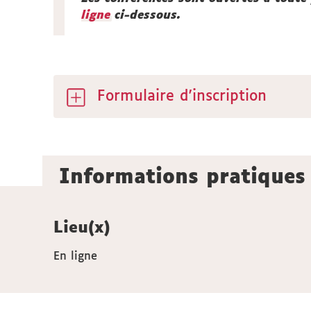
ligne
ci-dessous.
Formulaire d'inscription
Informations pratiques
Lieu(x)
En ligne