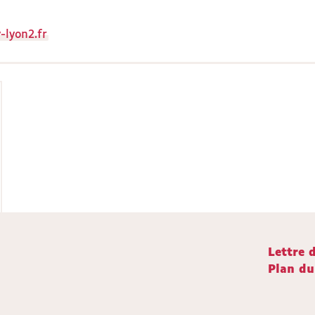
-lyon2.fr
Lettre 
Plan du