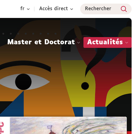
fr
Accès direct
Rechercher
Master et Doctorat
Actualités