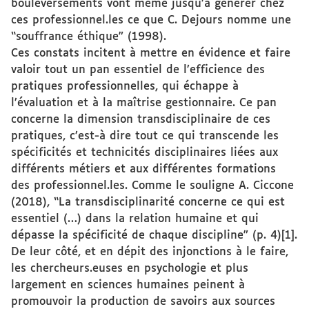
bouleversements vont même jusqu’à générer chez
ces professionnel.les ce que C. Dejours nomme une
“souffrance éthique” (1998).
Ces constats incitent à mettre en évidence et faire
valoir tout un pan essentiel de l’efficience des
pratiques professionnelles, qui échappe à
l’évaluation et à la maîtrise gestionnaire. Ce pan
concerne la dimension transdisciplinaire de ces
pratiques, c’est-à dire tout ce qui transcende les
spécificités et technicités disciplinaires liées aux
différents métiers et aux différentes formations
des professionnel.les. Comme le souligne A. Ciccone
(2018), “La transdisciplinarité concerne ce qui est
essentiel (…) dans la relation humaine et qui
dépasse la spécificité de chaque discipline” (p. 4)[1].
De leur côté, et en dépit des injonctions à le faire,
les chercheurs.euses en psychologie et plus
largement en sciences humaines peinent à
promouvoir la production de savoirs aux sources