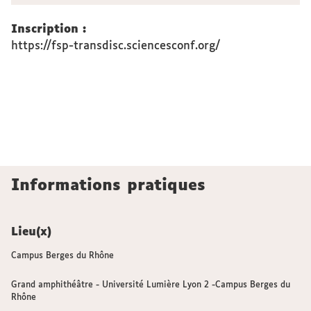
Inscription :
https://fsp-transdisc.sciencesconf.org/
Informations pratiques
Lieu(x)
Campus Berges du Rhône
Grand amphithéâtre - Université Lumière Lyon 2 -Campus Berges du
Rhône