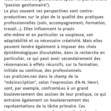
“passion gestionnaire”).
Le plus souvent ces perspectives sont contre-
productives sur le plan de la qualité des pratiques
professionnelles (soin, accompagnement, formation,
travail…). Elles influencent la praxis
elle-même et en particulier sa souplesse, son
adaptabilité et sa nécessaire créativité. Mais elles
peuvent tendre également à imposer des choix
épistémologiques discutables, dans la recherche en
particulier, ce qui peut avoir secondairement des
résonnances à effets récursifs, sur la formation,
initiale ou continue, des professionnels.
Les praticien.nes dans le champ de la
“mésinscription”, selon l’expression d’A-N. Henri,
sont, par exemple, confronté.es à un grand
bouleversement des assises de leur pratique, ce qui
entraine également un bouleversement des
représentations de la tâche primaire. Ces