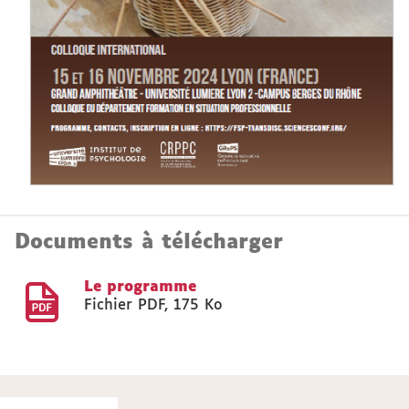
Documents à télécharger
Le programme
Fichier PDF
,
175 Ko