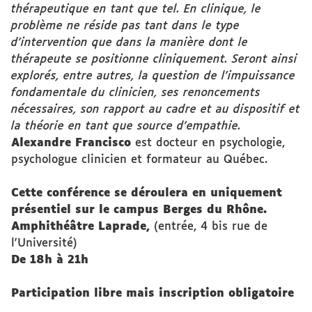
thérapeutique en tant que tel. En clinique, le
problème ne réside pas tant dans le type
d’intervention que dans la manière dont le
thérapeute se positionne cliniquement. Seront ainsi
explorés, entre autres, la question de l’impuissance
fondamentale du clinicien, ses renoncements
nécessaires, son rapport au cadre et au dispositif et
la théorie en tant que source d’empathie.
Alexandre Francisco
est docteur en psychologie,
psychologue clinicien et formateur au Québec.
Cette conférence se déroulera en uniquement
présentiel sur le campus Berges du Rhône.
Amphithéâtre Laprade,
(entrée, 4 bis rue de
l'Université)
De 18h à 21h
Participation libre mais inscription obligatoire