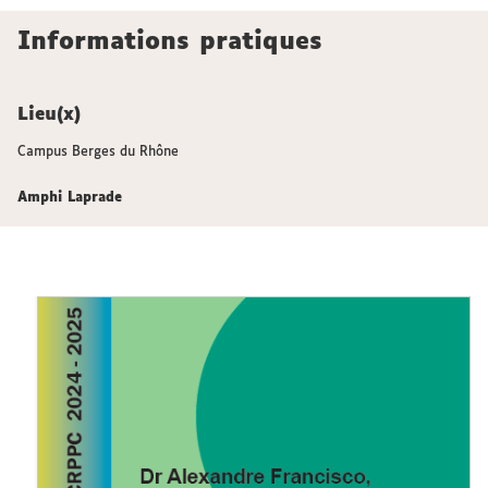
Informations pratiques
Lieu(x)
Campus Berges du Rhône
Amphi Laprade