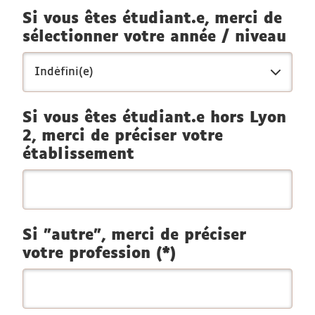
Si vous êtes étudiant.e, merci de
sélectionner votre année / niveau
Si vous êtes étudiant.e hors Lyon
2, merci de préciser votre
établissement
Si "autre", merci de préciser
votre profession (*)