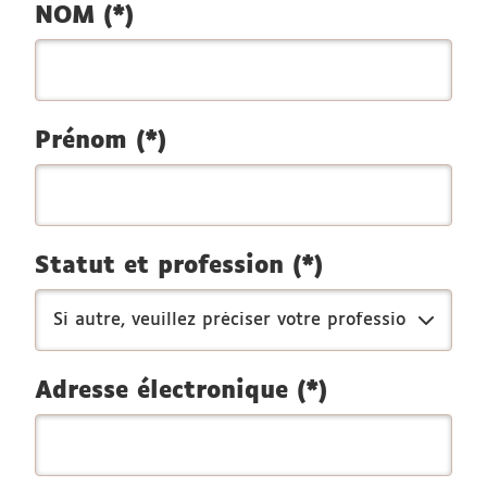
NOM (*)
Prénom (*)
Statut et profession (*)
Adresse électronique (*)