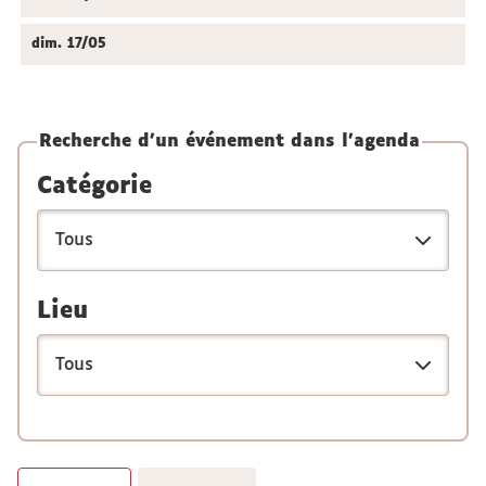
dim.
17/05
Recherche d'un événement dans l'agenda
Catégorie
Lieu