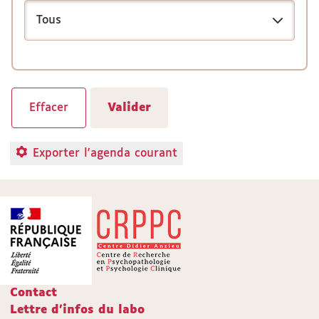
Exporter l'agenda courant
Contact
Lettre d'infos du labo