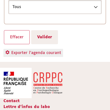
Exporter l'agenda courant
Contact
Lettre d'infos du labo