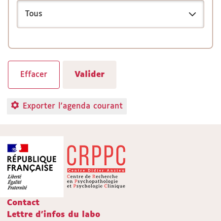
Exporter l'agenda courant
Contact
Lettre d'infos du labo