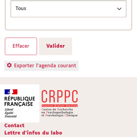
Exporter l'agenda courant
Contact
Lettre d'infos du labo