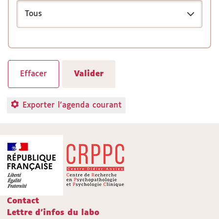
Exporter l'agenda courant
Contact
Lettre d'infos du labo