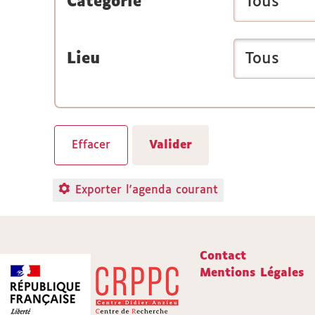
Catégorie
Lieu
Exporter l'agenda courant
Contact
Mentions Légales