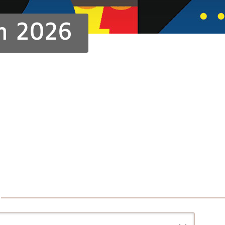
in 2026