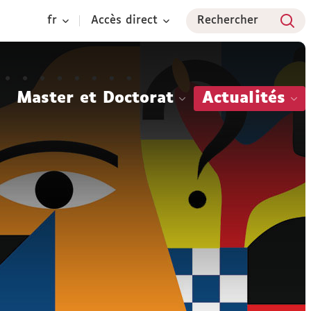
fr
Accès direct
Rechercher
Master et Doctorat
Actualités