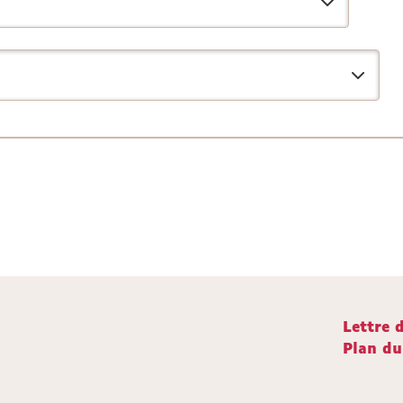
Lettre 
Plan du