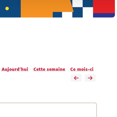
Aujourd'hui
Cette semaine
Ce mois-ci