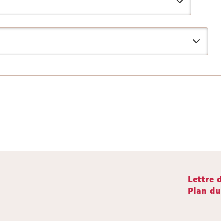
Lettre 
Plan du