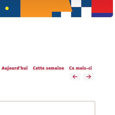
Aujourd'hui
Cette semaine
Ce mois-ci