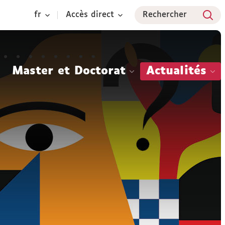
fr
Accès direct
Rechercher
Master et Doctorat
Actualités