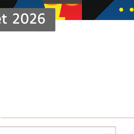
et 2026