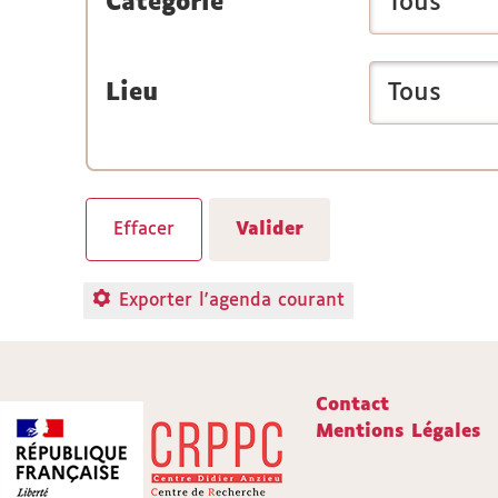
Catégorie
Lieu
Exporter l'agenda courant
Contact
Mentions Légales