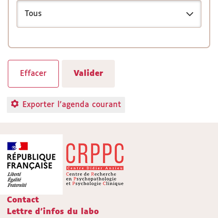
Exporter l'agenda courant
Contact
Lettre d'infos du labo