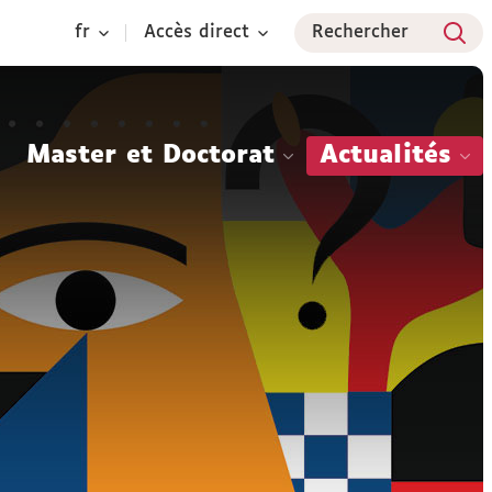
fr
Accès direct
Rechercher
Master et Doctorat
Actualités