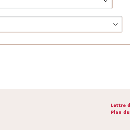
Lettre 
Plan du