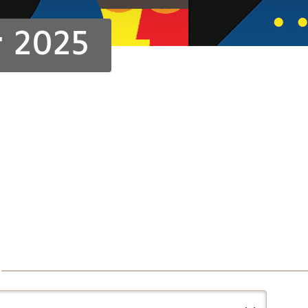
r 2025