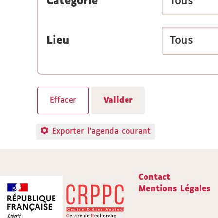
Catégorie
Lieu
Exporter l'agenda courant
Contact
Mentions Légales