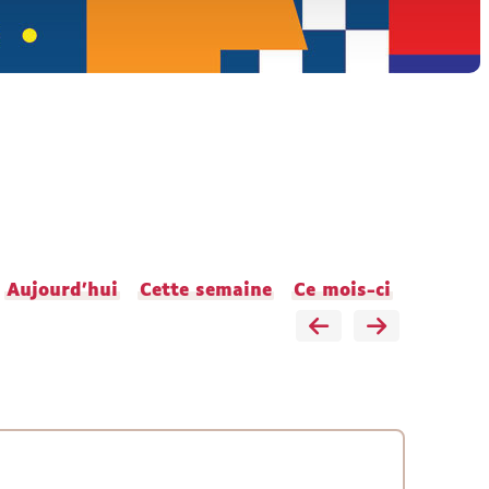
Aujourd'hui
Cette semaine
Ce mois-ci