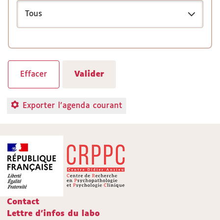
Exporter l'agenda courant
Contact
Lettre d'infos du labo