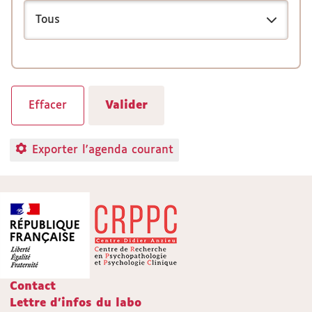
Exporter l'agenda courant
Contact
Lettre d'infos du labo