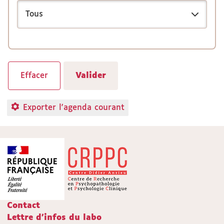
Exporter l'agenda courant
Contact
Lettre d'infos du labo