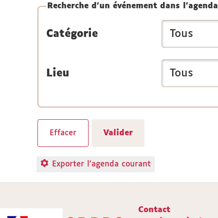
Recherche d'un événement dans l'agenda
Catégorie
Lieu
Exporter l'agenda courant
Contact