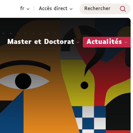
fr
Accès direct
Rechercher
Master et Doctorat
Actualités