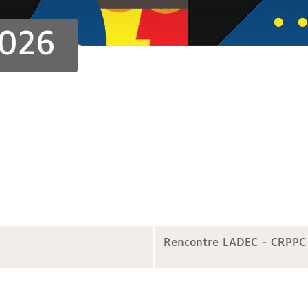
2026
Rencontre LADEC - CRPPC