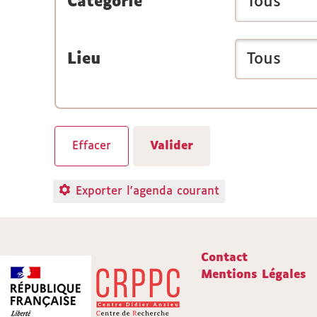
Catégorie
Lieu
Exporter l'agenda courant
Contact
Mentions Légales