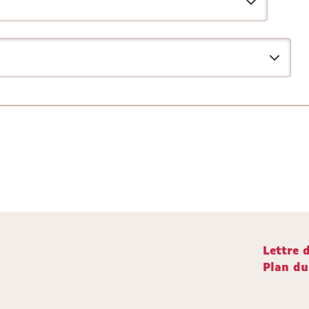
Lettre 
Plan du