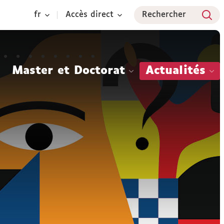
fr
Accès direct
Rechercher
Master et Doctorat
Actualités