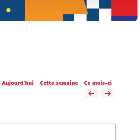
Aujourd'hui
Cette semaine
Ce mois-ci