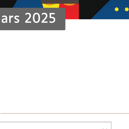
ars 2025